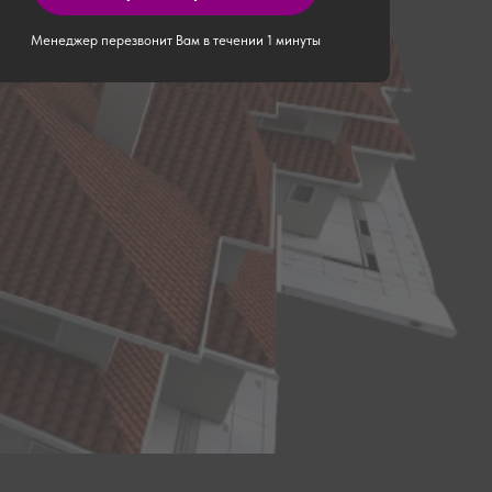
Менеджер перезвонит Вам в течении 1 минуты