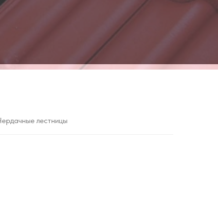
Чердачные лестницы