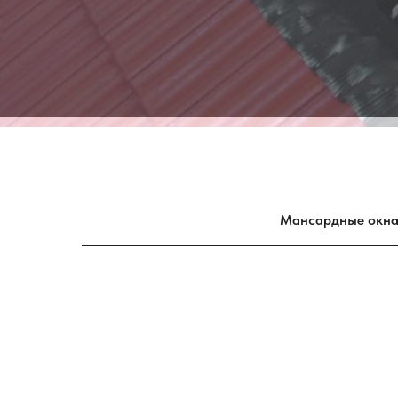
Мансардные окн