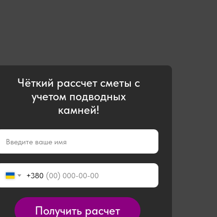
Чёткий рассчет сметы с
учетом подводных
камней!
+380
Получить расчет