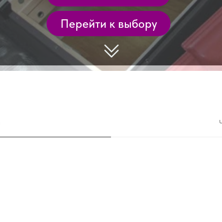
Перейти к выбору
а