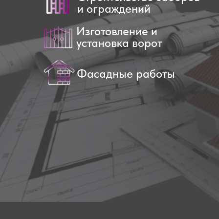
и ограждений
Изготовление и
установка ворот
Фасадные работы