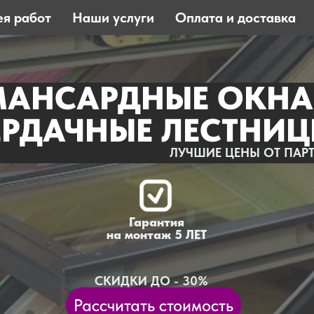
ея работ
Наши услуги
Оплата и доставка
МАНСАРДНЫЕ ОКНА
ЕРДАЧНЫЕ ЛЕСТНИ
ЛУЧШИЕ ЦЕНЫ ОТ ПАР
Гарантия
на монтаж 5 ЛЕТ
СКИДКИ ДО - 30%
Рассчитать стоимость