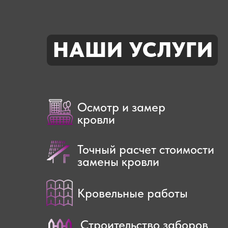
НАШИ УСЛУГИ
Осмотр и замер
кровли
Точный расчет стоимости
замены кровли
Кровельные работы
Строительство заборов