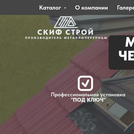
Каталог
О компании
Галер
СКИФ СТРОЙ
ПРОИЗВОДИТЕЛЬ МЕТАЛЛОЧЕРЕПИЦЫ
Ч
Профессиональная установка
"ПОД КЛЮЧ"