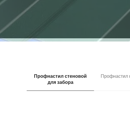
Профнастил стеновой
Профнастил 
для забора