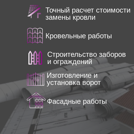
Точный расчет стоимости
замены кровли
Кровельные работы
Строительство заборов
и ограждений
Изготовление и
установка ворот
Фасадные работы