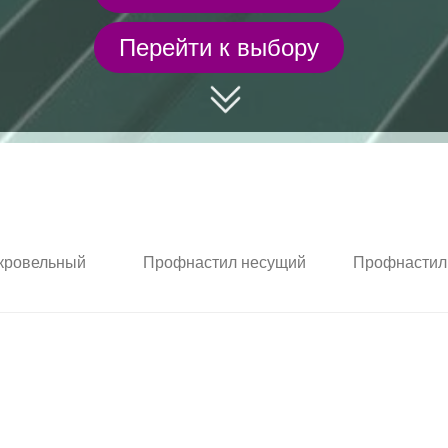
Перейти к выбору
кровельный
Профнастил несущий
Профнастил