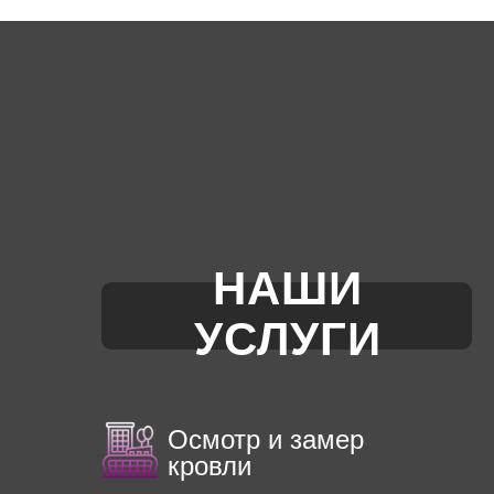
НАШИ
УСЛУГИ
Осмотр и замер
кровли