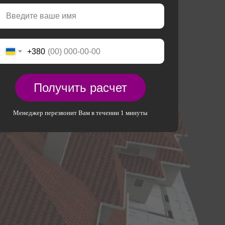
+380
Получить расчет
Менеджер перезвонит Вам в течении 1 минуты