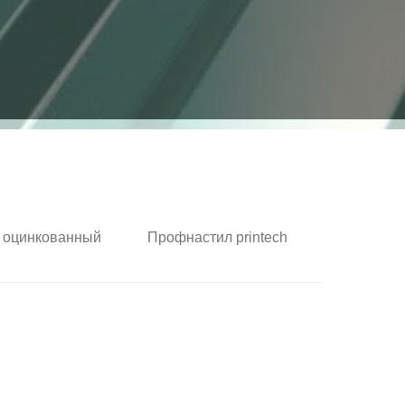
 оцинкованный
Профнастил printech