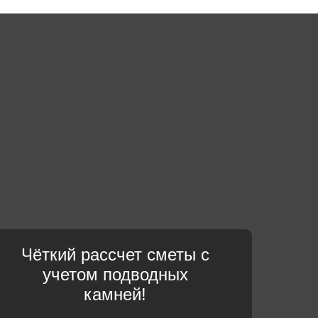
Чёткий рассчет сметы с
учетом подводных
камней!