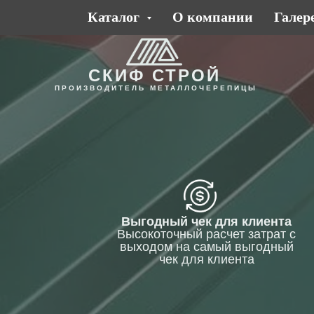
Каталог
О компании
Галер
СКИФ СТРОЙ
ПРОИЗВОДИТЕЛЬ МЕТАЛЛОЧЕРЕПИЦЫ
Выгодный чек для клиента
Высокоточный расчет затрат с
выходом на самый выгодный
чек для клиента